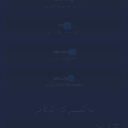
4.4 اور اس سے زیادہ کے لیے
iOS
8.2 اور اس سے زیادہ کے لیے
Windows
XP
اور اعلی کے لیے
MacOS
Mavericks
اور اعلی کے لئے
یہ کیسے کام کرتا ہے
ڈیپازٹ