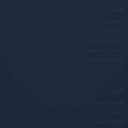
تعلیم
How to Trade
First Steps
Skill Development
Recovery & Growth
Trading Strategies
بلاگ
کمپنی
کمپنی کے بارے میں
شرائط
ادائیگی کی پالیسی