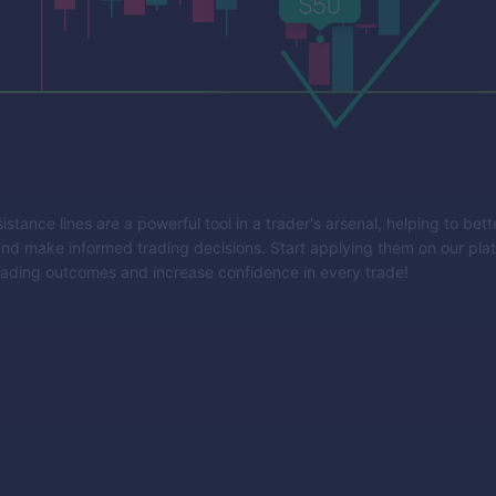
stance lines are a powerful tool in a trader's arsenal, helping to bet
nd make informed trading decisions. Start applying them on our plat
ading outcomes and increase confidence in every trade!