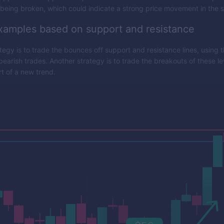
s being broken, which could indicate a strong price movement in the 
xamples based on support and resistance
tegy is to trade the bounces off support and resistance lines, using t
 bearish trades. Another strategy is to trade the breakouts of these l
rt of a new trend.