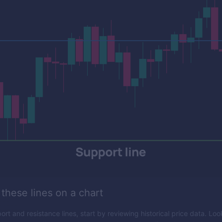
 these lines on a chart
ort and resistance lines, start by reviewing historical price data. Look