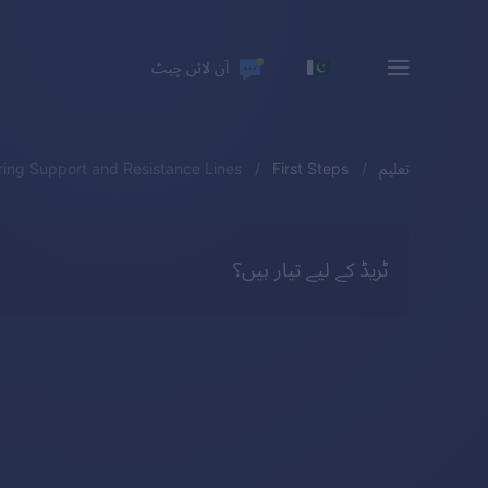
آن لائن چیٹ
تعلیم
First Steps
ing Support and Resistance Lines
ٹریڈ کے لیے تیار ہیں؟