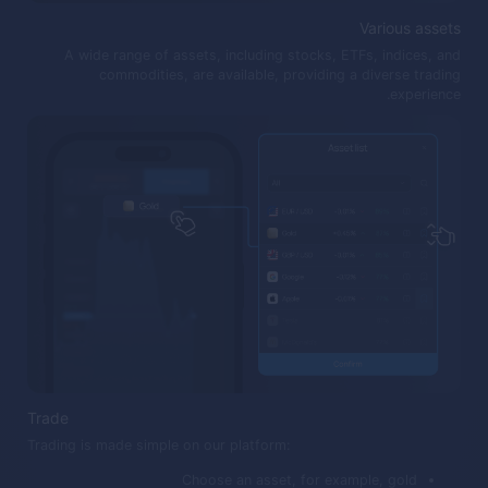
Various assets
A wide range of assets, including stocks, ETFs, indices, and
commodities, are available, providing a diverse trading
experience.
Trade
Trading is made simple on our platform:
Choose an asset, for example, gold