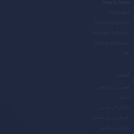
How to Trade
First Steps
Skill Development
Recovery & Growth
Trading Strategies
بلاگ
کمپنی
کمپنی کے بارے میں
شرائط
ادائیگی کی پالیسی
رقم واپسی کی پالیسی
رازداری کی پالیسی