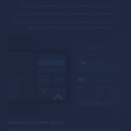
Set your investment amount, and make projections
If you think the price will rise, press the "Call" button
A correct projection means a return, making the trading
experience both straightforward and rewarding.
Responsive customer support
When you’re just starting out it’s important to have the support