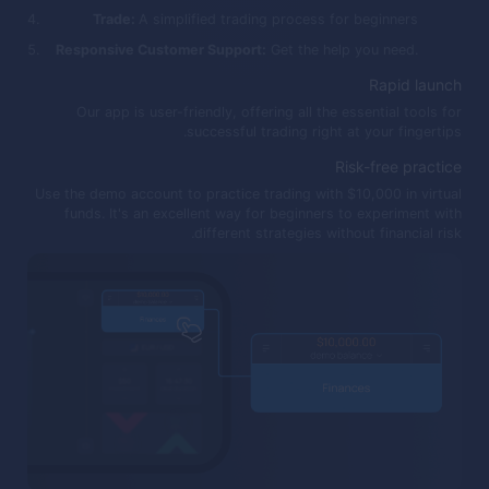
Trade:
A simplified trading process for beginners
Responsive Customer Support:
Get the help you need.
Rapid launch
Our app is user-friendly, offering all the essential tools for
successful trading right at your fingertips.
Risk-free practice
Use the demo account to practice trading with $10,000 in virtual
funds. It's an excellent way for beginners to experiment with
different strategies without financial risk.